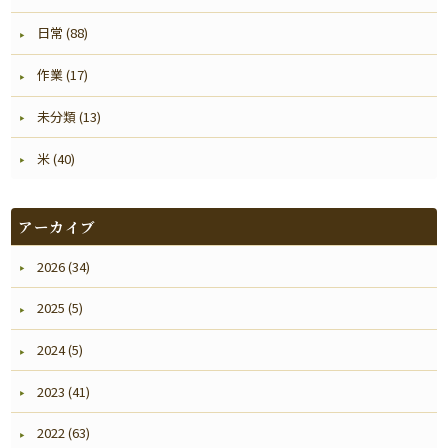
日常 (88)
作業 (17)
未分類 (13)
米 (40)
アーカイブ
2026 (34)
2025 (5)
2024 (5)
2023 (41)
2022 (63)