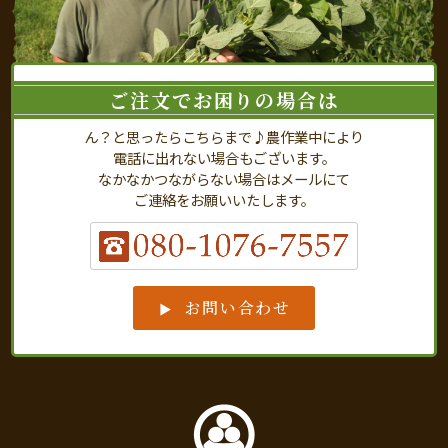
ご注文でお困りの場合は
ん？と思ったらこちらまで♪農作業中により
電話に出れない場合もございます。
なかなかつながらない場合はメールにて
ご連絡をお願いいたします。
お問い合わせ