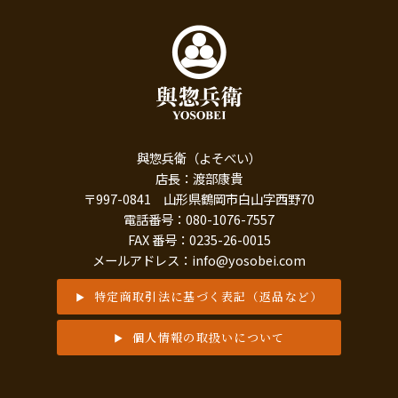
與惣兵衛（よそべい）
店長：渡部康貴
〒997-0841 山形県鶴岡市白山字西野70
電話番号：080-1076-7557
FAX 番号：0235-26-0015
メールアドレス：info@yosobei.com
特定商取引法に基づく表記（返品など）
個人情報の取扱いについて