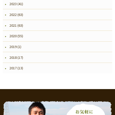
2023 (41)
2022 (63)
2021 (63)
2020 (55)
2019 (1)
2018 (17)
2017 (13)