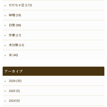
だだちゃ豆 (172)
味噌 (39)
日常 (88)
作業 (17)
未分類 (13)
米 (40)
アーカイブ
2026 (35)
2025 (5)
2024 (5)