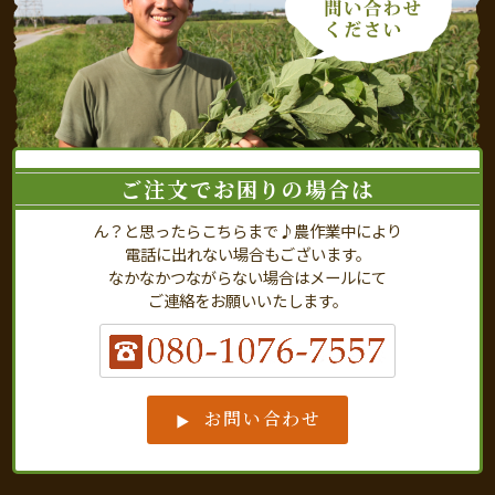
ご注文でお困りの場合は
ん？と思ったらこちらまで♪農作業中により
電話に出れない場合もございます。
なかなかつながらない場合はメールにて
ご連絡をお願いいたします。
お問い合わせ