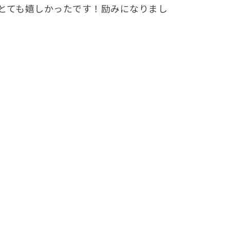
とても嬉しかったです！励みになりまし