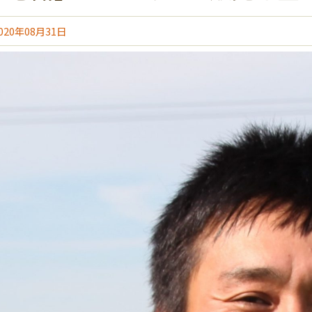
020年08月31日
はこちら
初めての人におすすめ