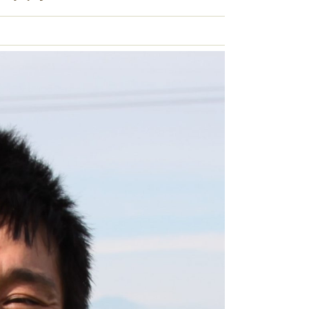
の商品はこちら