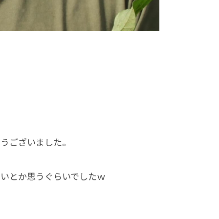
とうございました。
ないとか思うぐらいでしたｗ