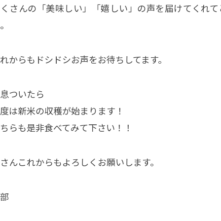
たくさんの「美味しい」「嬉しい」の声を届けてくれて
。
れからもドシドシお声をお待ちしてます。
息ついたら
度は新米の収穫が始まります！
ちらも是非食べてみて下さい！！
さんこれからもよろしくお願いします。
部