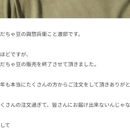
だちゃ豆の與惣兵衛こと渡部です。
ほどですが、
だちゃ豆の販売を終了させて頂きました。
年も本当にたくさんの方からご注文をして頂きありが
くさんの注文過ぎて、皆さんにお届け出来ないんじゃ
して