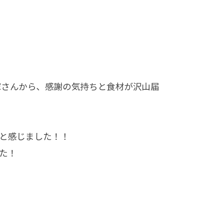
家さんから、感謝の気持ちと食材が沢山届
と感じました！！
た！