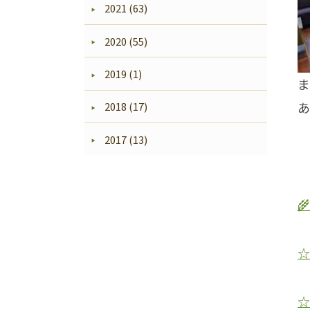
2021 (63)
2020 (55)
2019 (1)
ま
あ
2018 (17)
2017 (13)

☆
☆