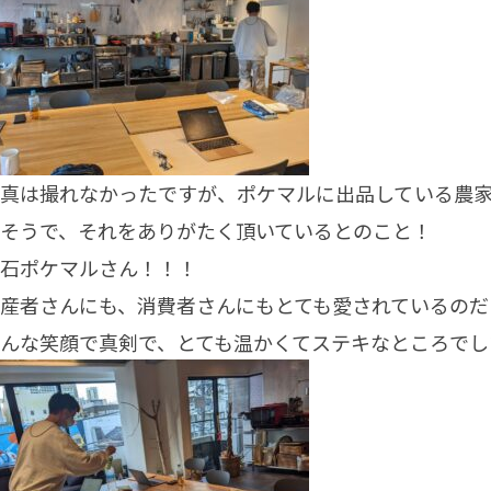
真は撮れなかったですが、ポケマルに出品している農
そうで、それをありがたく頂いているとのこと！
石ポケマルさん！！！
産者さんにも、消費者さんにもとても愛されているのだ
んな笑顔で真剣で、とても温かくてステキなところでし