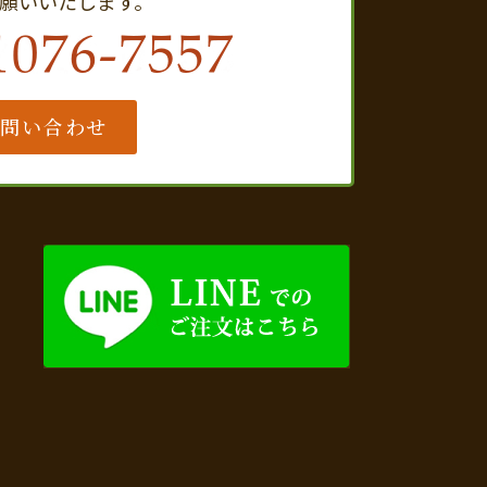
願いいたします。
お問い合わせ