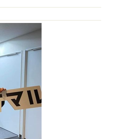
の商品はこちら