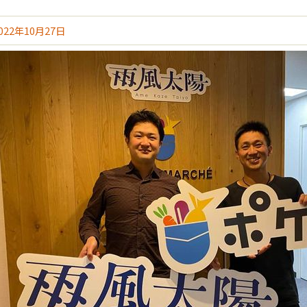
022年10月27日
はこちら
初めての人におすすめ