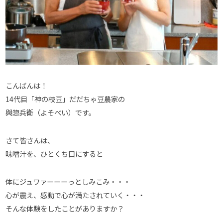
こんばんは！
14代目「神の枝豆」だだちゃ豆農家の
與惣兵衛（よそべい）です。
さて皆さんは、
味噌汁を、ひとくち口にすると
体にジュワァーーーっとしみこみ・・・
心が震え、感動で心が満たされていく・・・
そんな体験をしたことがありますか？