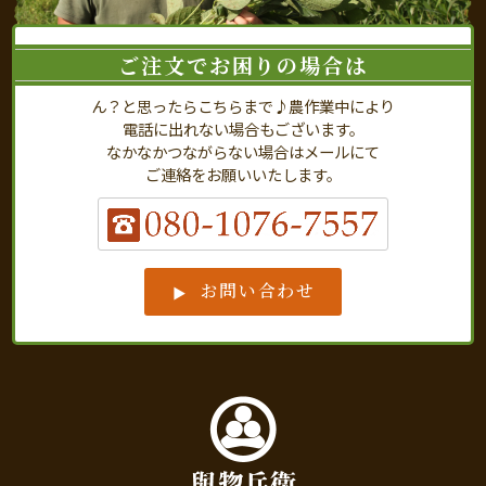
ご注文でお困りの場合は
ん？と思ったらこちらまで♪農作業中により
電話に出れない場合もございます。
なかなかつながらない場合はメールにて
ご連絡をお願いいたします。
お問い合わせ