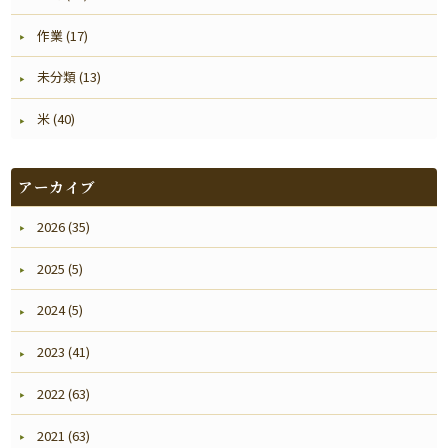
作業 (17)
未分類 (13)
米 (40)
アーカイブ
2026 (35)
2025 (5)
2024 (5)
2023 (41)
2022 (63)
2021 (63)