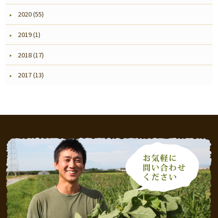
2020 (55)
2019 (1)
2018 (17)
2017 (13)