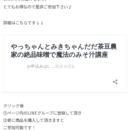
とてもお得なので是非ご参加下さい♪
詳細はこちらです↓↓
クリック後
⓵ページ内のLINEグループに登録して頂き
⓶更に商品を購入して頂きますと
ご参加可能です！