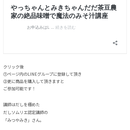
クリック後
⓵ページ内のLINEグループに登録して頂き
⓶更に商品を購入して頂きますと
ご参加可能です！
講師はだしを極めた
だしソムリエ認定講師の
「みつやみき」さん。