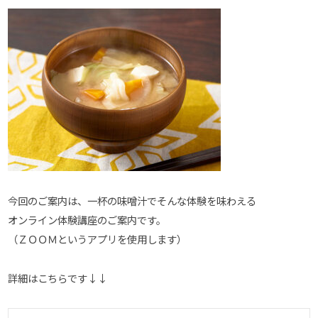
今回のご案内は、一杯の味噌汁でそんな体験を味わえる
オンライン体験講座のご案内です。
（ＺＯＯＭというアプリを使用します）
詳細はこちらです↓↓