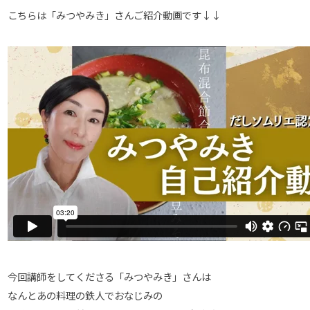
こちらは「みつやみき」さんご紹介動画です↓↓
今回講師をしてくださる「みつやみき」さんは
なんとあの料理の鉄人でおなじみの