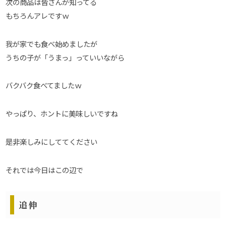
次の商品は皆さんが知ってる
もちろんアレですｗ
我が家でも食べ始めましたが
うちの子が「うまっ」っていいながら
バクバク食べてましたｗ
やっぱり、ホントに美味しいですね
是非楽しみにしててください
それでは今日はこの辺で
追伸