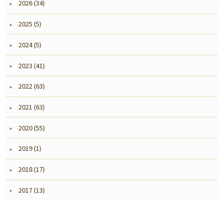
2026 (34)
2025 (5)
2024 (5)
2023 (41)
2022 (63)
2021 (63)
2020 (55)
2019 (1)
2018 (17)
2017 (13)