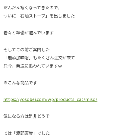
だんだん寒くなってきたので、
ついに「石油ストーブ」を出しました
着々と準備が進んでいます
そしてこの前ご案内した
「無添加味噌」もたくさん注文が来て
只今、発送に追われていますｗ
※こんな商品です
https://yosobei.com/wp/products_cat/miso/
気になる方は是非どうぞ
では「渡部康貴」でした