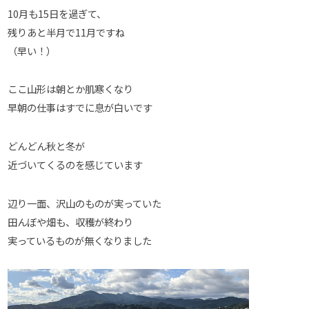
10月も15日を過ぎて、
残りあと半月で11月ですね
（早い！）
ここ山形は朝とか肌寒くなり
早朝の仕事はすでに息が白いです
どんどん秋と冬が
近づいてくるのを感じています
辺り一面、沢山のものが実っていた
田んぼや畑も、収穫が終わり
実っているものが無くなりました