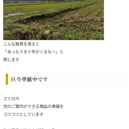
こんな風景を見ると
「あっもうすぐ冬がくるな～」と
感じます
只今準備中です
さて只今
次のご案内ができる商品の準備を
コツコツとしています