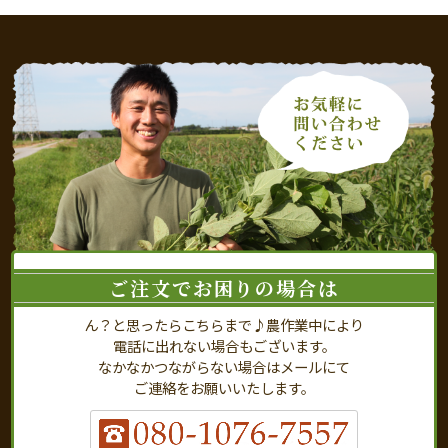
ご注文でお困りの場合は
ん？と思ったらこちらまで♪農作業中により
電話に出れない場合もございます。
なかなかつながらない場合はメールにて
ご連絡をお願いいたします。