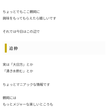
ちょっとでもここ鶴岡に
興味をもってもらえたら嬉しいです
それでは今日はこの辺で
追伸
実は「大日方」とか
「湧き水飲む」とか
ちょっとマニアックな情報です
鶴岡には
もっとメジャーな楽しいところも