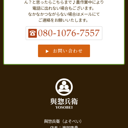
ん？と思ったらこちらまで♪農作業中により
電話に出れない場合もございます。
なかなかつながらない場合はメールにて
ご連絡をお願いいたします。
お問い合わせ
與惣兵衛（よそべい）
店長：渡部康貴