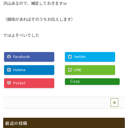
沢山あるので、補足しておきますｗ
（興味があればそのうちお伝えします）
ではよそべいでした
Facebook
twitter
Hatena
LINE
Copy
Pocket
米
最近の投稿