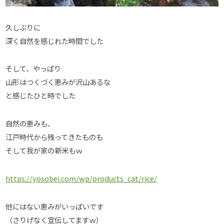
久しぶりに
深く自然を感じれた時間でした
そして、やっぱり
山形はつくづく恵みが沢山あるな
と感じたひと時でした
自然の恵みも、
江戸時代から残ってきたものも
そして我が家の新米もｗ
https://yosobei.com/wp/products_cat/rice/
他にはない恵みがいっぱいです
（さりげなく宣伝してますｗ）