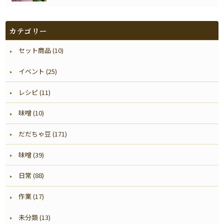
カテゴリー
セット商品 (10)
イベント (25)
レシピ (11)
味噌 (10)
だだちゃ豆 (171)
味噌 (39)
日常 (88)
作業 (17)
未分類 (13)