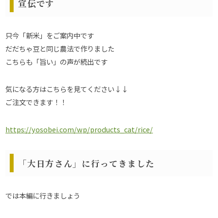
宣伝です
只今「新米」をご案内中です
だだちゃ豆と同じ農法で作りました
こちらも「旨い」の声が続出です
気になる方はこちらを見てください↓↓
ご注文できます！！
https://yosobei.com/wp/products_cat/rice/
「大日方さん」に行ってきました
では本編に行きましょう