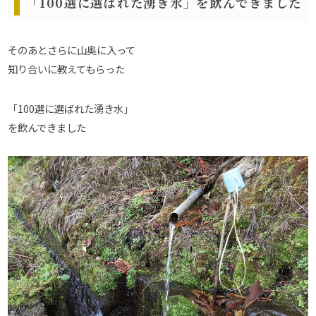
「100選に選ばれた湧き水」を飲んできました
そのあとさらに山奥に入って
知り合いに教えてもらった
「100選に選ばれた湧き水」
を飲んできました