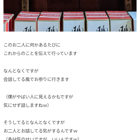
このお二人に何かあるたびに
これからのことを伝えて行っています
なんとなくですが
会話してる風でお参りに行きます
（僕がやばい人に見えるかもですが
気にせず話しますねｗ）
そうしてるとなんとなくですが
お二人とお話してる気がするんですｗ
（多分気のせいですが、いいんですｗ）