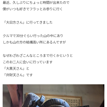
最近、久しぶりにちょっと時間が出来たので
僕がいつも好きでフラッとお参りに行く
「大日方さん」に行ってきました
クルマで30分ぐらい行った山の中にあり
しかも山の方の結構高い所にあるんですが
なぜわざわざこんなところまで行くかというと
このお二人に会いに行っています
「大黒天さん」と
「弁財天さん」です