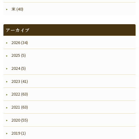
米 (40)
アーカイブ
2026 (34)
2025 (5)
2024 (5)
2023 (41)
2022 (63)
2021 (63)
2020 (55)
2019 (1)