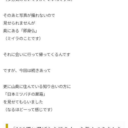
そのあと写真が撮れないので
見せられませんが
奥にある「即身仏」
（ミイラのことです）
それに会いに行って帰ってくるんです
ですが、今回は続きあって
更に山奥に住んでいる知り合いの方に
「日本ミツバチの巣箱」
を見せてもらいました
（なるほどーって感じです）