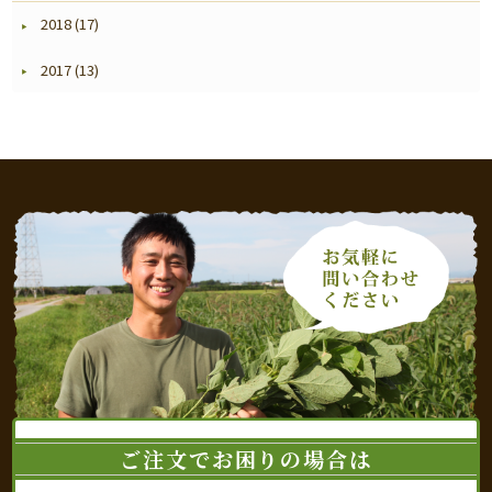
2018 (17)
2017 (13)
ご注文でお困りの場合は