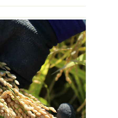
の商品はこちら