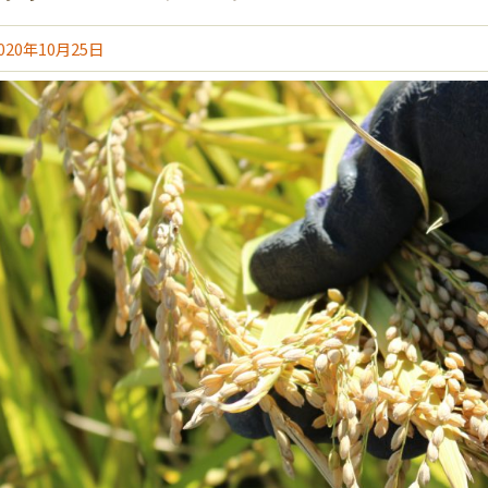
020年10月25日
はこちら
初めての人におすすめ