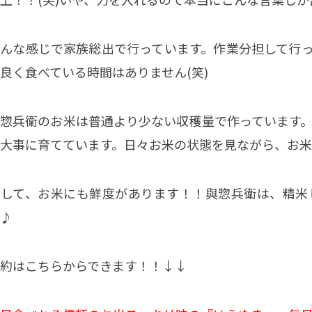
んな感じで家族総出で行っています。作業分担して行
良く食べている時間はありません(笑)
惣兵衛のお米は普通より少ない収穫量で作っています
大事に育てています。日々お米の状態を見ながら、お米
そして、お米にも鮮度があります！！與惣兵衛は、精米
♪
約はこちらからできます！！↓↓