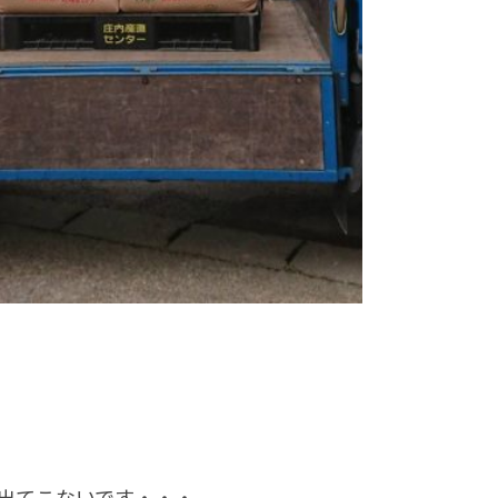
か出てこないです・・・