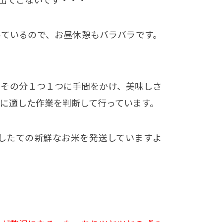
っているので、お昼休憩もバラバラです。
。その分１つ１つに手間をかけ、美味しさ
に適した作業を判断して行っています。
したての新鮮なお米を発送していますよ