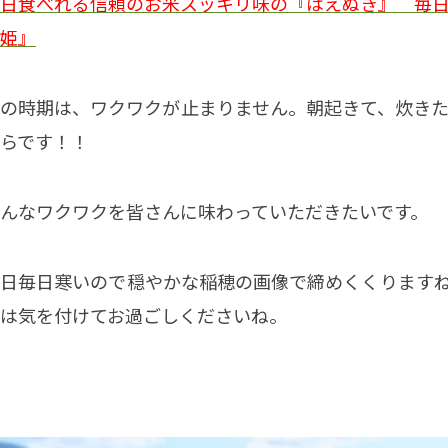
日食べれる信頼のお米スッキリ味の『はえぬき』 毎
姫』
の時期は、ワクワクが止まりません。朝起きて、炊き
らです！！
んなワクワクを皆さんに味わっていただきたいです。
日毎日寒いので穏やかな稲穂の画像で締めくくります
は気を付けてお過ごしくださいね。