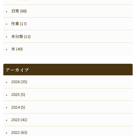
日常 (88)
作業 (17)
未分類 (13)
米 (40)
アーカイブ
2026 (35)
2025 (5)
2024 (5)
2023 (41)
2022 (63)