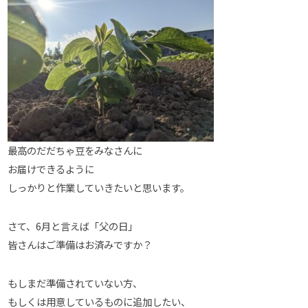
最高のだだちゃ豆をみなさんに
お届けできるように
しっかりと作業していきたいと思います。
さて、6月と言えば「父の日」
皆さんはご準備はお済みですか？
もしまだ準備されていない方、
もしくは用意しているものに追加したい、