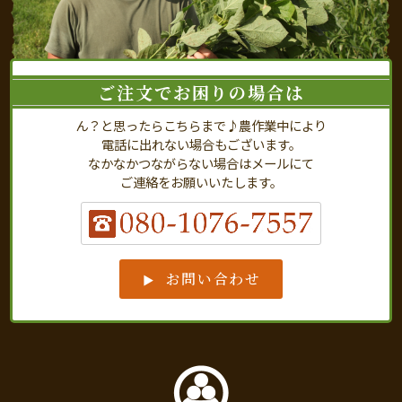
ご注文でお困りの場合は
ん？と思ったらこちらまで♪農作業中により
電話に出れない場合もございます。
なかなかつながらない場合はメールにて
ご連絡をお願いいたします。
お問い合わせ