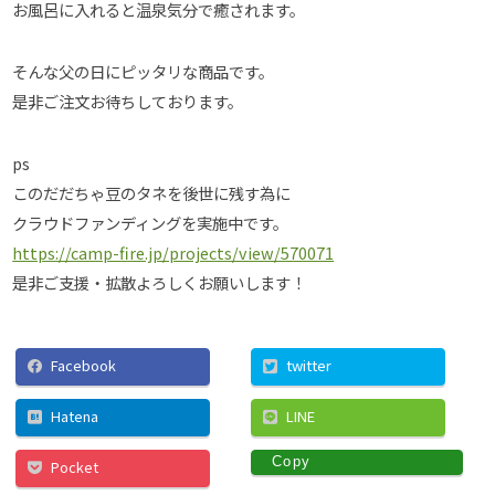
お風呂に入れると温泉気分で癒されます。
そんな父の日にピッタリな商品です。
是非ご注文お待ちしております。
ps
このだだちゃ豆のタネを後世に残す為に
クラウドファンディングを実施中です。
https://camp-fire.jp/projects/view/570071
是非ご支援・拡散よろしくお願いします！
Facebook
twitter
Hatena
LINE
Copy
Pocket