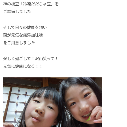
神の枝豆「冷凍だだちゃ豆」を
ご準備しました
そして日々の健康を想い
菌が元気な無添加味噌
をご用意しました
楽しく過ごして！沢山笑って！
元気に健康になる！！