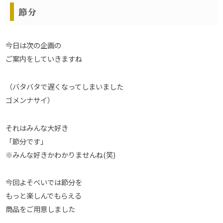
節分
今日は次の企画の
ご案内をしていきますね
（バタバタで遅くなってしまいました
ゴメンナサイ）
それはみんな大好き
「節分です」
※みんな好きかわかりませんね(笑)
今回よそべいでは節分を
もっと楽しんでもらえる
商品をご用意しました