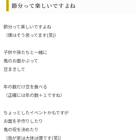
節分って楽しいですよね
節分って楽しいですよね
（僕はそう思ってます(笑)）
子供や孫たちと一緒に
鬼のお面かぶって
豆まきして
年の数だけ豆を食べる
（正確には年の数＋１ですね）
ちょっとしたイベントかもですが
お面を手作りしたり
鬼の役を決めたり
（我が家は大体は僕です(笑)）