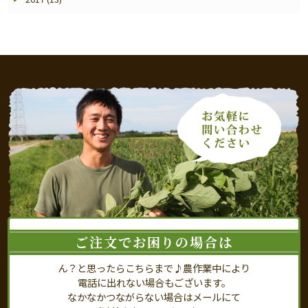
ご注文でお困りの場合は
ん？と思ったらこちらまで♪農作業中により
電話に出れない場合もございます。
なかなかつながらない場合はメールにて