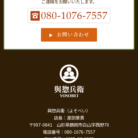
ご連絡をお願いいたします。
お問い合わせ
與惣兵衛（よそべい）
店長：渡部康貴
〒997-0841 山形県鶴岡市白山字西野70
電話番号：080-1076-7557