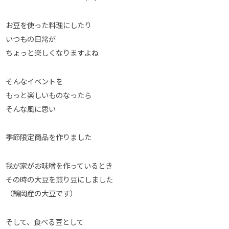
お豆を使った料理にしたり
いつもの日常が
ちょっと楽しくなりますよね
そんなイベントを
もっと楽しいものなったら
そんな風に思い
季節限定商品を作りました
我が家がお味噌を作っているとき
その時の大豆を煎り豆にしました
（鶴岡産の大豆です）
そして、食べる豆として