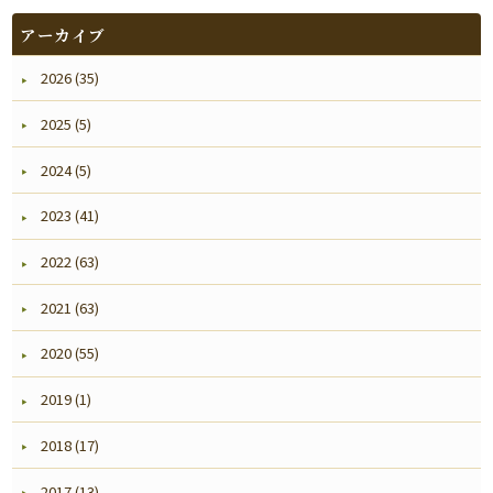
アーカイブ
2026 (35)
2025 (5)
2024 (5)
2023 (41)
2022 (63)
2021 (63)
2020 (55)
2019 (1)
2018 (17)
2017 (13)