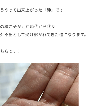
うやって出来上がった「種」です
の種こそが江戸時代から代々
外不出として受け継がれてきた種になります。
ちらです！