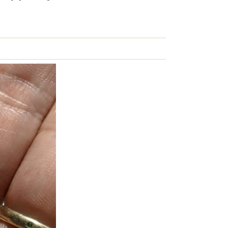
）
の商品はこちら