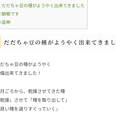
1
だだちゃ豆の種がようやく出来てきました
2
朗報です
3
追伸
だだちゃ豆の種がようやく出来てきま
だちゃ豆の種がようやく
備出来てきました！
月ごろから、乾燥させてきた種
乾燥」させて「種を取り出して」
良い種を選りすぐっていく」