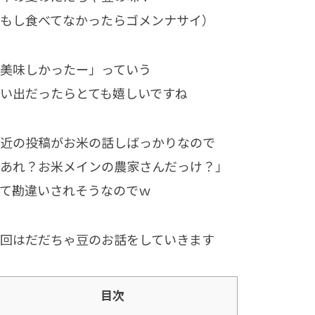
もし食べてなかったらゴメンナサイ）
美味しかったー」っていう
い出だったらとても嬉しいですね
近の投稿がお米の話しばっかりなので
あれ？お米メインの農家さんだっけ？」
て勘違いされそうなのでｗ
回はだだちゃ豆のお話をしていきます
目次