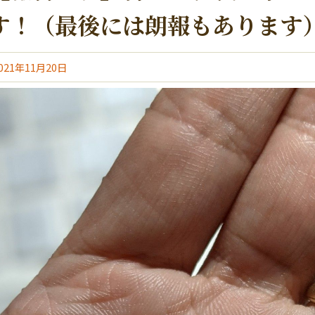
す！（最後には朗報もあります
021年11月20日
はこちら
初めての人におすすめ