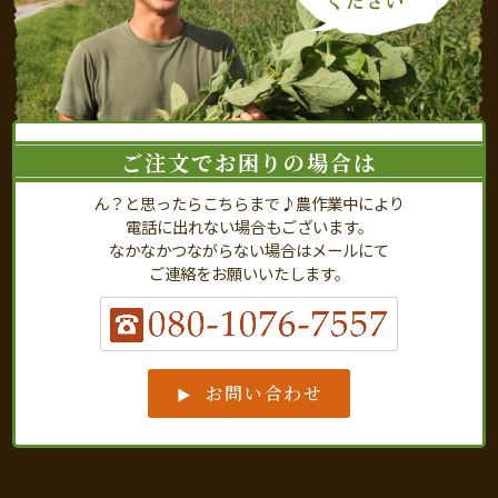
ご注文でお困りの場合は
ん？と思ったらこちらまで♪農作業中により
電話に出れない場合もございます。
なかなかつながらない場合はメールにて
ご連絡をお願いいたします。
お問い合わせ