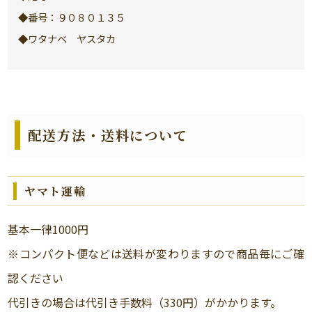
◆番号：９０８０１３５
◆ワタナベ ヤスタカ
配送方法・送料について
ヤマト運輸
基本一律1000円
※コンパクト便などは送料が変わりますので商品毎にご確
認ください
代引きの場合は代引き手数料（330円）がかかります。