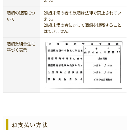
酒類の販売につ
20歳未満の者の飲酒は法律で禁止されてい
いて
ます。
20歳未満の者に対して酒類を販売すること
はできません。
酒類業組合法に
基づく表示
お支払い方法