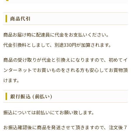
商品代引
商品お届け時に配達員に代金をお支払いください。
代金引換料としまして、別途330円が加算されます。
商品の受け取りが代金と引換えになりますので、初めてイ
ンターネットでお買いものをされる方も安心してお買物頂
けます。
銀行振込 (前払い)
振込については前払いにてお願い致します。
お振込確認後に商品を発送させて頂きますので、注文後７