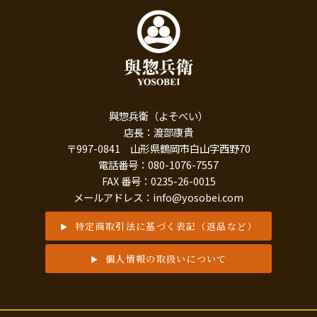
與惣兵衛（よそべい）
店長：渡部康貴
〒997-0841 山形県鶴岡市白山字西野70
電話番号：080-1076-7557
FAX 番号：0235-26-0015
メールアドレス：info@yosobei.com
特定商取引法に基づく表記（返品など）
個人情報の取扱いについて