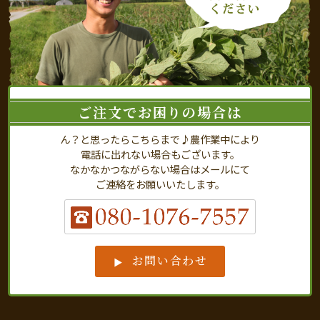
ご注文でお困りの場合は
ん？と思ったらこちらまで♪農作業中により
電話に出れない場合もございます。
なかなかつながらない場合はメールにて
ご連絡をお願いいたします。
お問い合わせ