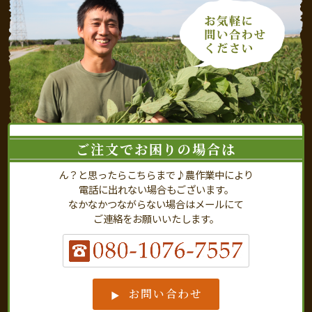
ご注文でお困りの場合は
ん？と思ったらこちらまで♪農作業中により
電話に出れない場合もございます。
なかなかつながらない場合はメールにて
ご連絡をお願いいたします。
お問い合わせ