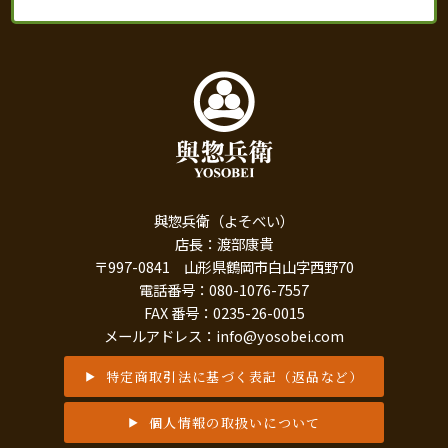
與惣兵衛（よそべい）
店長：渡部康貴
〒997-0841 山形県鶴岡市白山字西野70
電話番号：080-1076-7557
FAX 番号：0235-26-0015
メールアドレス：info@yosobei.com
特定商取引法に基づく表記（返品など）
個人情報の取扱いについて