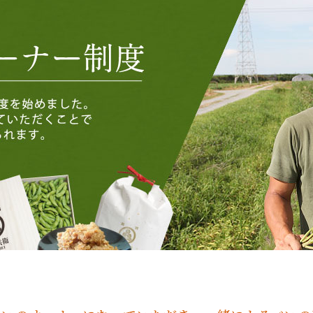
はこちら
初めての人におすすめ