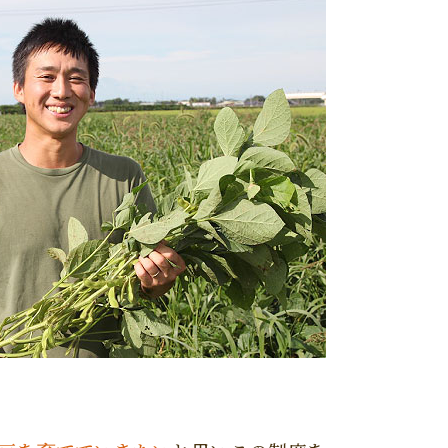
の商品はこちら