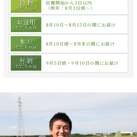
収穫開始から3日以内
（例年：8月3日頃～）
8月10日～8月15日の間にお届け
8月10日頃～8月末の間にお届け
9月5日頃～9月10日の間にお届け