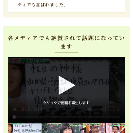
ティでも喜ばれました」
各メディアでも絶賛されて話題になってい
ます