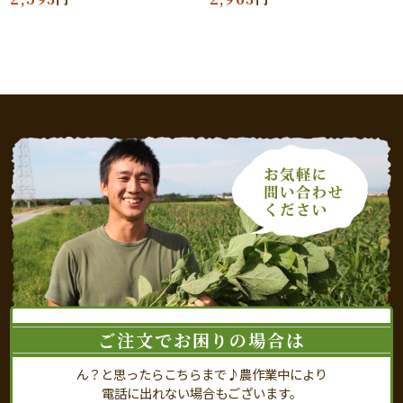
ご注文でお困りの場合は
ん？と思ったらこちらまで♪農作業中により
電話に出れない場合もございます。