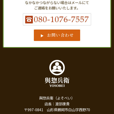
なかなかつながらない場合はメールにて
ご連絡をお願いいたします。
お問い合わせ
與惣兵衛（よそべい）
店長：渡部康貴
〒997-0841 山形県鶴岡市白山字西野70