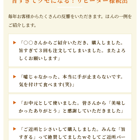
旨すぎてクセになる！リピーター様続出
毎年お客様からたくさんの反響をいただきます。ほんの一例を
ご紹介します。
「○○さんからご紹介いただき、購入しました。
旨すぎて３回も注文してしまいました。またよろ
しくお願いします」
「嘘じゃなかった、本当に手が止まらないです。
気を付けて食べます(笑)」
「お中元として使いました。皆さんから「美味し
かったありがとう」と感謝していただきました」
「ご近所とシさいして購入しました。みんな「旨
すぎる」って絶賛してましたｗそしてご近所パー