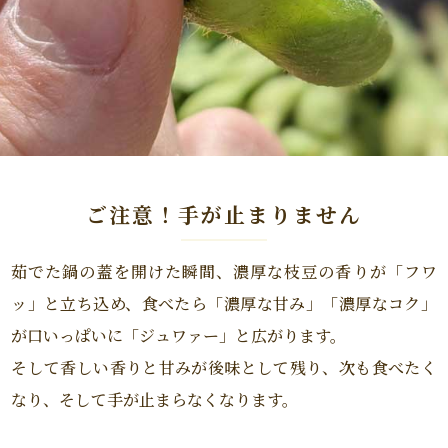
ご注意！手が止まりません
茹でた鍋の蓋を開けた瞬間、濃厚な枝豆の香りが「フワ
ッ」と立ち込め、食べたら「濃厚な甘み」「濃厚なコク」
が口いっぱいに「ジュワァー」と広がります。
そして香しい香りと甘みが後味として残り、次も食べたく
なり、そして手が止まらなくなります。