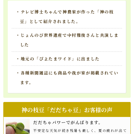
・テレビ博士ちゃんで神農家が作った「神の枝
豆」として紹介されました。
・じょんのび世界遺産で中村雅俊さんと共演しま
した
・地元の「ぴよたまワイド」に出ました
・各種新聞雑誌にも商品や我が家が掲載されてい
ます。
神の枝豆「だだちゃ豆」お客様の声
だだちゃパワーでがんばります。
不安定な天気が続き残暑も厳しく、夏の疲れが出て